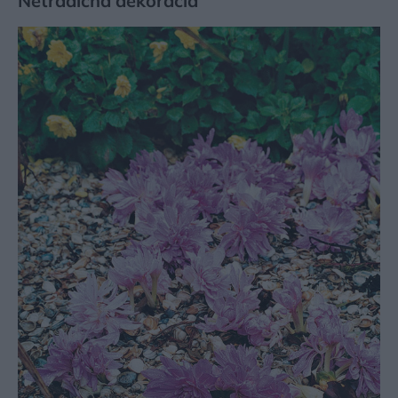
Netradičná dekorácia