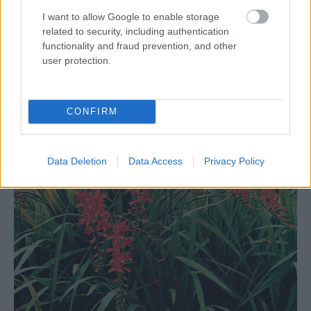
I want to allow Google to enable storage
related to security, including authentication
functionality and fraud prevention, and other
user protection.
CONFIRM
Data Deletion
Data Access
Privacy Policy