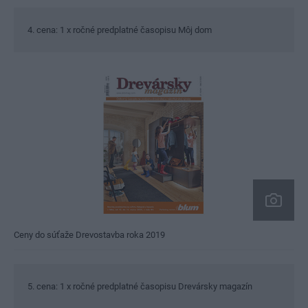
4. cena: 1 x ročné predplatné časopisu Môj dom
Ceny do súťaže Drevostavba roka 2019
5. cena: 1 x ročné predplatné časopisu Drevársky magazín