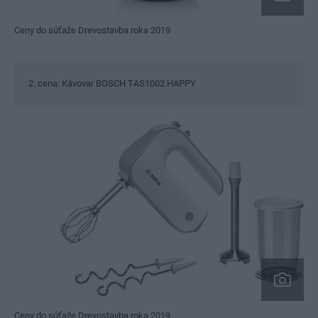
Ceny do súťaže Drevostavba roka 2019
2. cena: Kávovar BOSCH TAS1002 HAPPY
Ceny do súťaže Drevostavba roka 2019