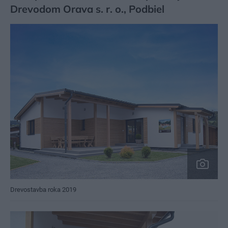
Drevodom Orava s. r. o., Podbiel
Drevostavba roka 2019