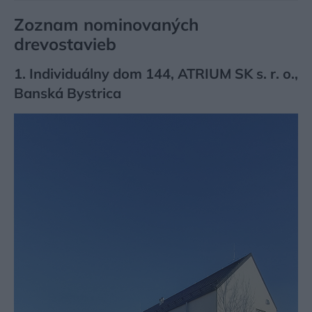
Zoznam nominovaných
drevostavieb
1. Individuálny dom 144, ATRIUM SK s. r. o.,
Banská Bystrica