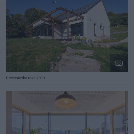
Drevostavba roka 2019