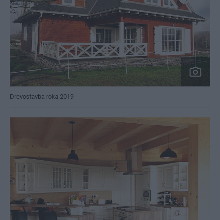
Drevostavba roka 2019