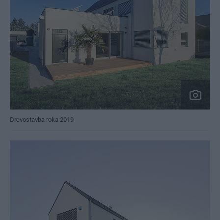
Drevostavba roka 2019