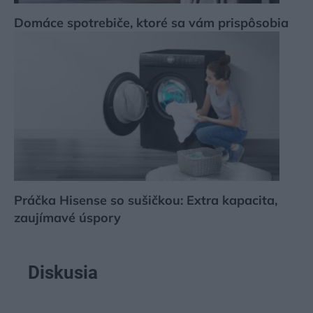
Domáce spotrebiče, ktoré sa vám prispôsobia
Práčka Hisense so sušičkou: Extra kapacita,
zaujímavé úspory
Diskusia