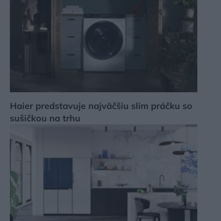
Haier predstavuje najväčšiu slim práčku so
sušičkou na trhu