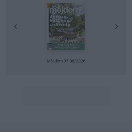
Môj dom 07-08/2026