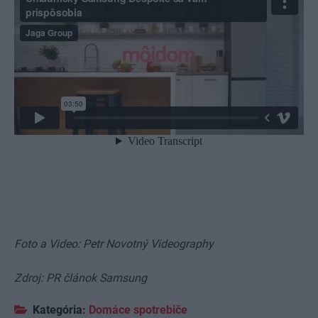
Foto a Video: Petr Novotný Videography
Zdroj: PR článok Samsung
Kategória:
Domáce spotrebiče