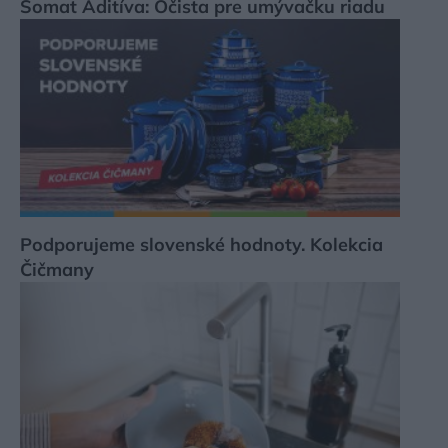
Somat Aditíva: Očista pre umývačku riadu
Podporujeme slovenské hodnoty. Kolekcia
Čičmany