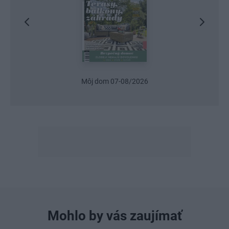
Môj dom 07-08/2026
Mohlo by vás zaujímať