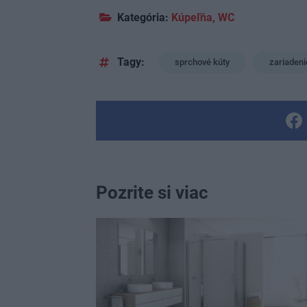
Kategória:
Kúpeľňa, WC
Tagy:
sprchové kúty
zariadeni
Pozrite si viac