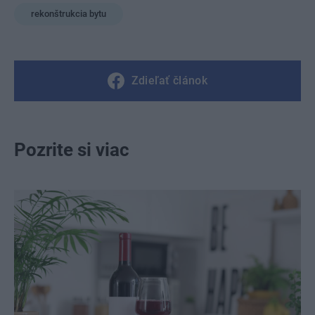
rekonštrukcia bytu
Zdieľať článok
Pozrite si viac