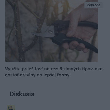
Záhrada
Využite príležitosť na rez: 6 zimných tipov, ako
dostať dreviny do lepšej formy
Diskusia