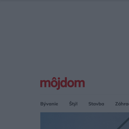
Bývanie
Štýl
Stavba
Záhra