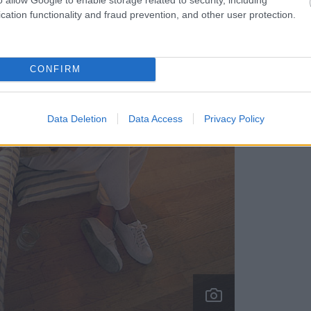
cation functionality and fraud prevention, and other user protection.
CONFIRM
Data Deletion
Data Access
Privacy Policy