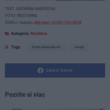
TEXT: KATARÍNA BAROŠOVÁ
FOTO: WESTWING
ZDROJ: časopis
Môj dom 12/2017-01/2018
Kategória:
Návšteva
Tagy:
Frank Adrian Barron
recept
Zdieľať článok
Pozrite si viac