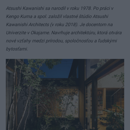
Atsushi Kawanishi sa narodil v roku 1978. Po práci v
Kengo Kuma a spol. založil vlastné štúdio Atsushi
Kawanishi Architects (v roku 2018). Je docentom na
Univerzite v Okajame. Navrhuje architektúru, ktorá otvára
nové vzťahy medzi prírodou, spoločnosťou a ľudskými
bytosťami.