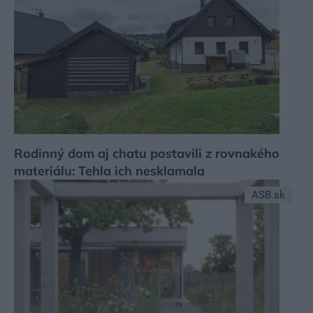
Rodinný dom aj chatu postavili z rovnakého
materiálu: Tehla ich nesklamala
ASB.sk