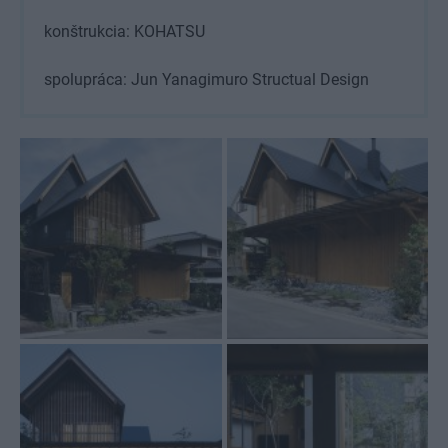
konštrukcia: KOHATSU
spolupráca: Jun Yanagimuro Structual Design