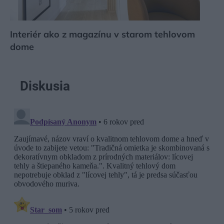
Interiér ako z magazínu v starom tehlovom
dome
Diskusia