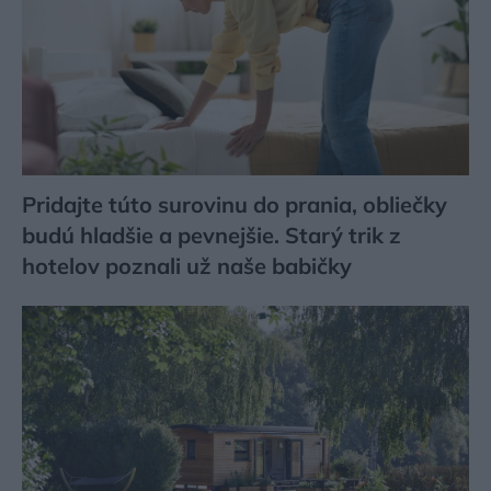
Pridajte túto surovinu do prania, obliečky
budú hladšie a pevnejšie. Starý trik z
hotelov poznali už naše babičky