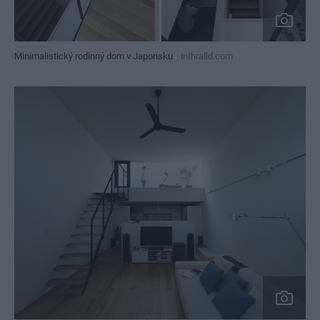
Minimalistický rodinný dom v Japonsku
inthralld.com