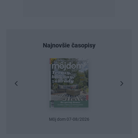
Najnovšie časopisy
Môj dom 07-08/2026