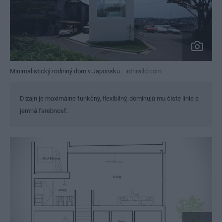
Minimalistický rodinný dom v Japonsku
inthralld.com
Dizajn je maximálne funkčný, flexibilný, dominujú mu čisté línie a
jemná farebnosť.