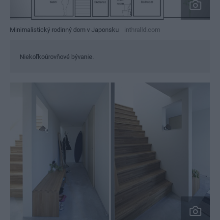
Minimalistický rodinný dom v Japonsku
inthralld.com
Niekoľkoúrovňové bývanie.