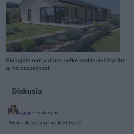
Plánujete mať v dome veľké zasklenie? Myslite
aj na bezpečnosť
Diskusia