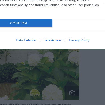
cation functionality and fraud prevention, and other user protection.
CONFIRM
Data Deletion
Data Access
Privacy Policy