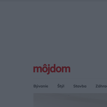
Bývanie
Štýl
Stavba
Záhra