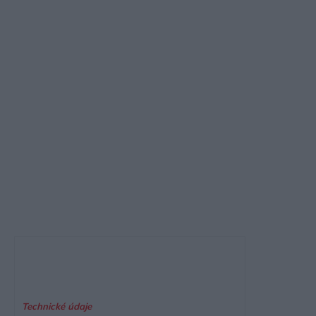
Technické údaje