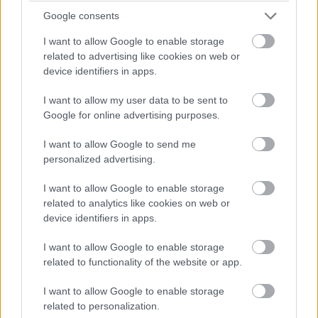
Google consents
I want to allow Google to enable storage
related to advertising like cookies on web or
device identifiers in apps.
I want to allow my user data to be sent to
Google for online advertising purposes.
I want to allow Google to send me
personalized advertising.
I want to allow Google to enable storage
related to analytics like cookies on web or
device identifiers in apps.
I want to allow Google to enable storage
related to functionality of the website or app.
I want to allow Google to enable storage
related to personalization.