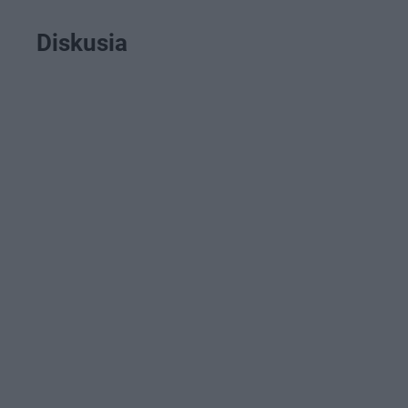
Diskusia