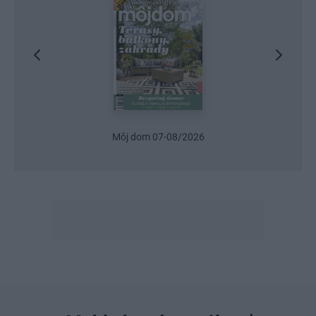
Môj dom 07-08/2026