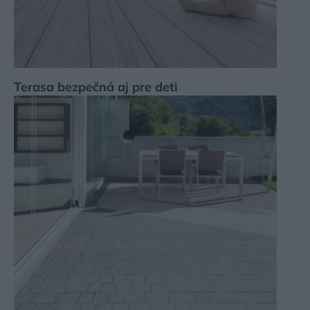
Terasa bezpečná aj pre deti