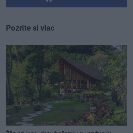
Pozrite si viac