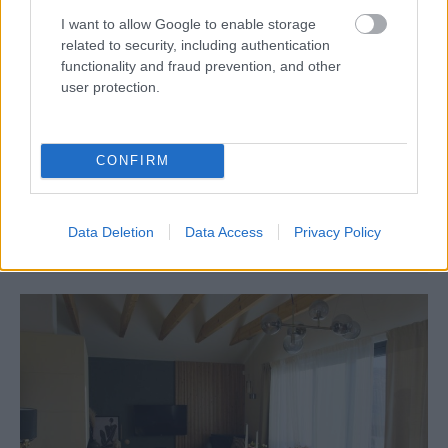
I want to allow Google to enable storage
related to security, including authentication
functionality and fraud prevention, and other
user protection.
CONFIRM
Data Deletion
Data Access
Privacy Policy
Zdroj: Knauf Insulation