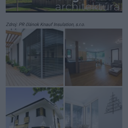
Zdroj: PR článok Knauf Insulation, s.r.o.