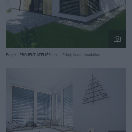
Projekt: PROJEKT ATELIÉR s.r.o.
Zdroj: Knauf Insulation