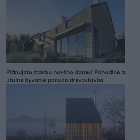
Plánujete stavbu nového domu? Pohodlné a
útulné bývanie ponúka drevostavba