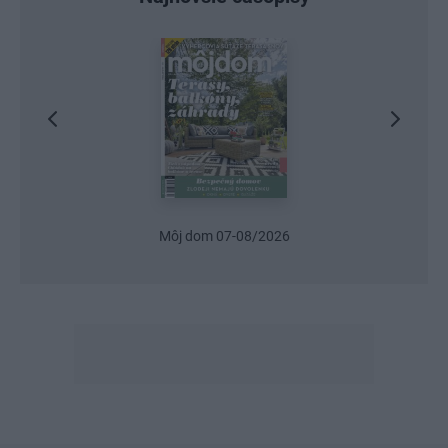
Môj dom 07-08/2026