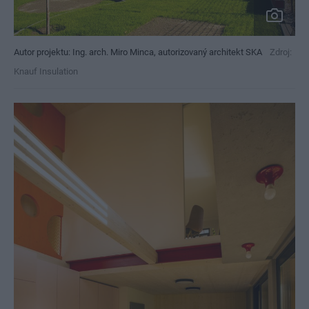
Autor projektu: Ing. arch. Miro Minca, autorizovaný architekt SKA
Zdroj:
Knauf Insulation