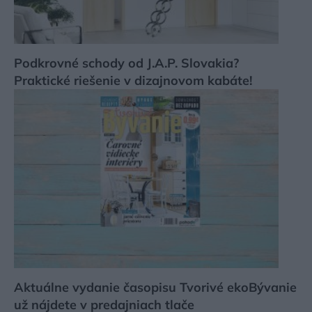
Podkrovné schody od J.A.P. Slovakia?
Praktické riešenie v dizajnovom kabáte!
Aktuálne vydanie časopisu Tvorivé ekoBývanie
už nájdete v predajniach tlače