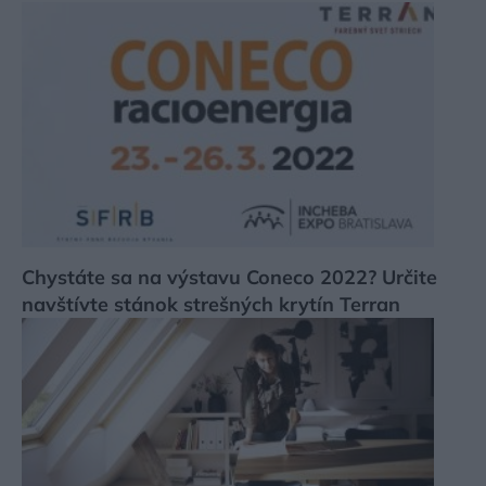
Chystáte sa na výstavu Coneco 2022? Určite
navštívte stánok strešných krytín Terran