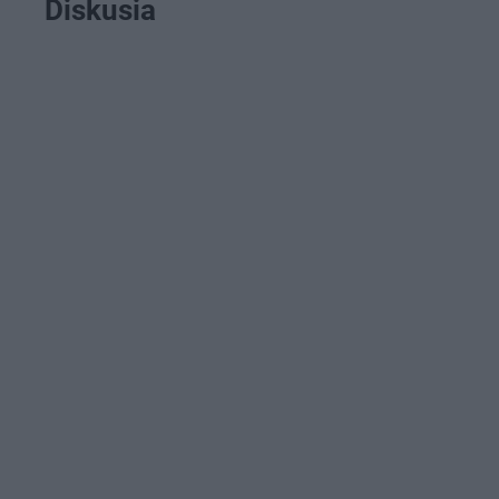
Diskusia