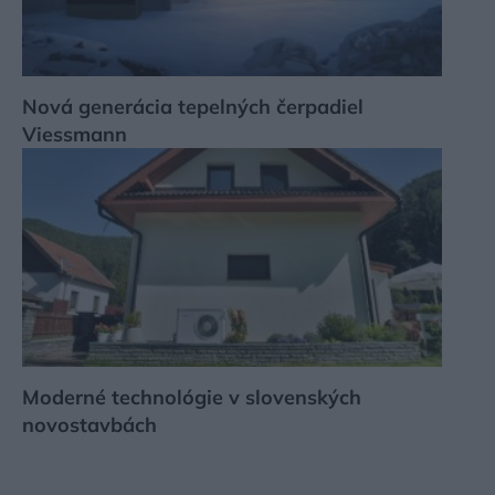
Nová generácia tepelných čerpadiel
Viessmann
Moderné technológie v slovenských
novostavbách