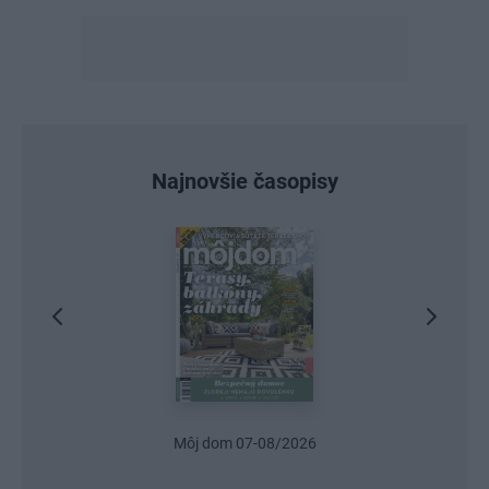
Najnovšie časopisy
Môj dom 07-08/2026