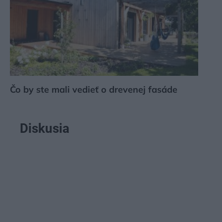
Čo by ste mali vedieť o drevenej fasáde
Diskusia