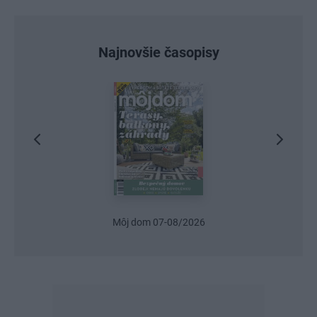
Najnovšie časopisy
Môj dom 07-08/2026