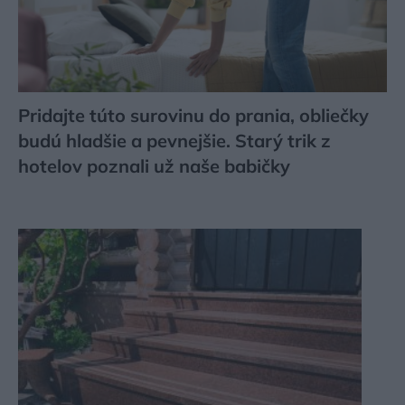
Pridajte túto surovinu do prania, obliečky
budú hladšie a pevnejšie. Starý trik z
hotelov poznali už naše babičky