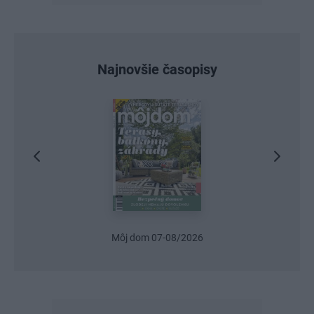
Najnovšie časopisy
Môj dom 07-08/2026