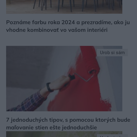
Poznáme farbu roka 2024 a prezradíme, ako ju
vhodne kombinovať vo vašom interiéri
Urob si sám
7 jednoduchých tipov, s pomocou ktorých bude
maľovanie stien ešte jednoduchšie