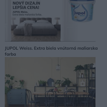
JUPOL Weiss. Extra biela vnútorná maliarska
farba