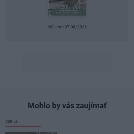
Môj dom 07-08/2026
Mohlo by vás zaujímať
ASB.sk