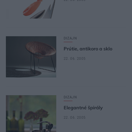
DIZAJN
Prútie, antikoro a sklo
22. 06. 2005
DIZAJN
Elegantné špirály
22. 06. 2005