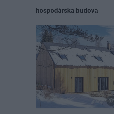
hospodárska budova