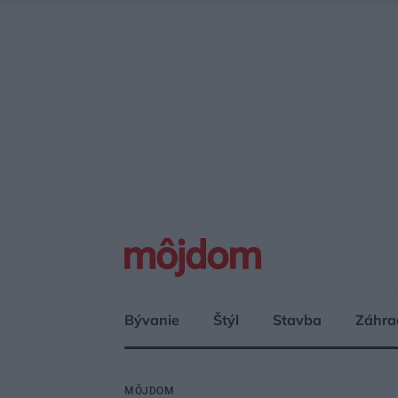
Bývanie
Štýl
Stavba
Záhra
MÔJDOM