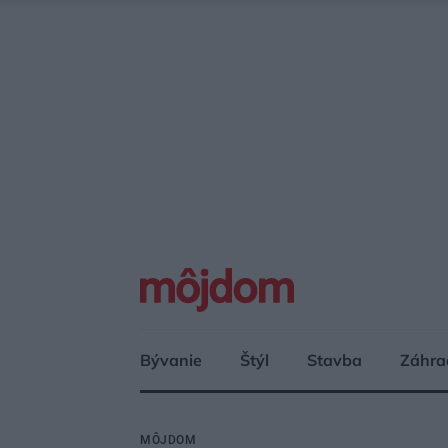
Bývanie
Štýl
Stavba
Záhra
MÔJDOM