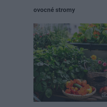
ovocné stromy