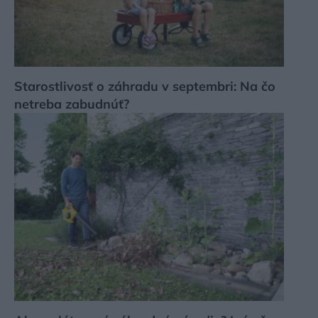
Starostlivosť o záhradu v septembri: Na čo
netreba zabudnúť?