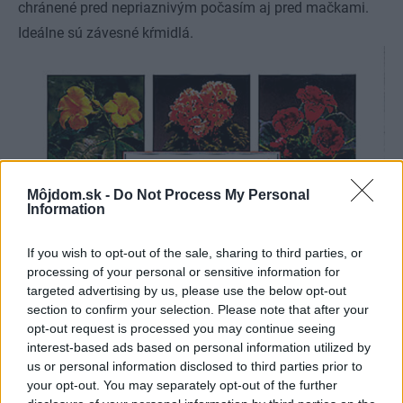
chránené pred nepriaznivým počasím aj pred mačkami.
Ideálne sú závesné kŕmidlá.
Môjdom.sk -
Do Not Process My Personal
Information
If you wish to opt-out of the sale, sharing to third parties, or
processing of your personal or sensitive information for
targeted advertising by us, please use the below opt-out
section to confirm your selection. Please note that after your
opt-out request is processed you may continue seeing
interest-based ads based on personal information utilized by
us or personal information disclosed to third parties prior to
your opt-out. You may separately opt-out of the further