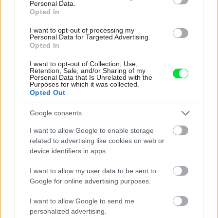
terasy
Personal Data.
Opted In
I want to opt-out of processing my
Personal Data for Targeted Advertising.
Zdieľať článok
Opted In
I want to opt-out of Collection, Use,
Retention, Sale, and/or Sharing of my
Personal Data that Is Unrelated with the
Pozrite si viac
Purposes for which it was collected.
Opted Out
Google consents
I want to allow Google to enable storage
related to advertising like cookies on web or
device identifiers in apps.
I want to allow my user data to be sent to
Google for online advertising purposes.
I want to allow Google to send me
personalized advertising.