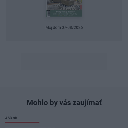
Môj dom 07-08/2026
Mohlo by vás zaujímať
ASB.sk