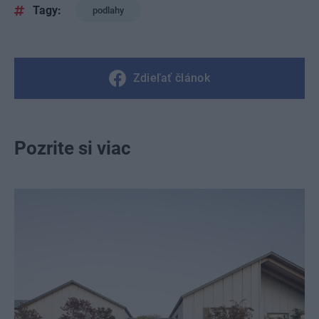
Tagy:
podlahy
Zdieľať článok
Pozrite si viac