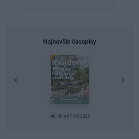
Najnovšie časopisy
Môj dom 07-08/2026