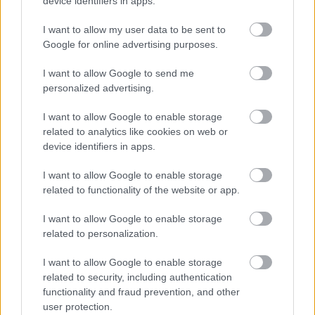
device identifiers in apps.
I want to allow my user data to be sent to
Google for online advertising purposes.
I want to allow Google to send me
personalized advertising.
I want to allow Google to enable storage
related to analytics like cookies on web or
device identifiers in apps.
I want to allow Google to enable storage
related to functionality of the website or app.
I want to allow Google to enable storage
related to personalization.
I want to allow Google to enable storage
related to security, including authentication
functionality and fraud prevention, and other
user protection.