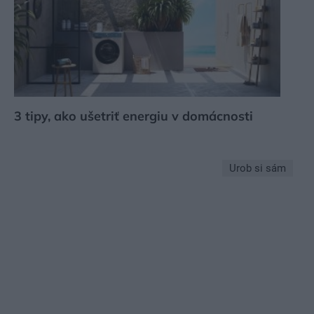
3 tipy, ako ušetriť energiu v domácnosti
Urob si sám