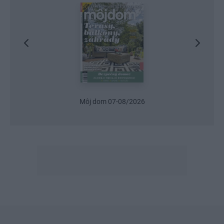
Najnovšie časopisy
Môj dom 07-08/2026