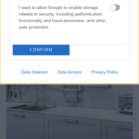
I want to allow Google to enable storage
related to security, including authentication
functionality and fraud prevention, and other
user protection.
CONFIRM
Data Deletion
Data Access
Privacy Policy