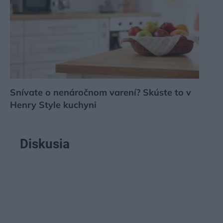
Snívate o nenáročnom varení? Skúste to v
Henry Style kuchyni
Diskusia