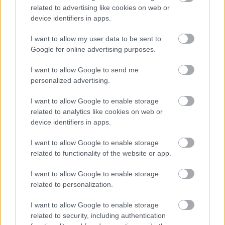
related to advertising like cookies on web or
device identifiers in apps.
I want to allow my user data to be sent to
Google for online advertising purposes.
I want to allow Google to send me
personalized advertising.
I want to allow Google to enable storage
related to analytics like cookies on web or
device identifiers in apps.
Ako si vybrať vaňu? Okrem veľkosti a tvaru
I want to allow Google to enable storage
related to functionality of the website or app.
myslite i na materiál
I want to allow Google to enable storage
related to personalization.
I want to allow Google to enable storage
related to security, including authentication