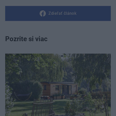
Zdieľať článok
Pozrite si viac