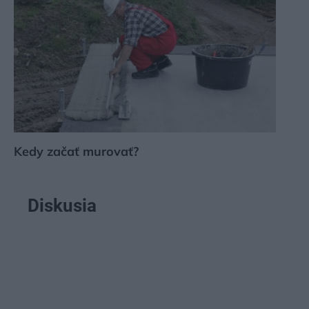
Kedy začať murovať?
Diskusia