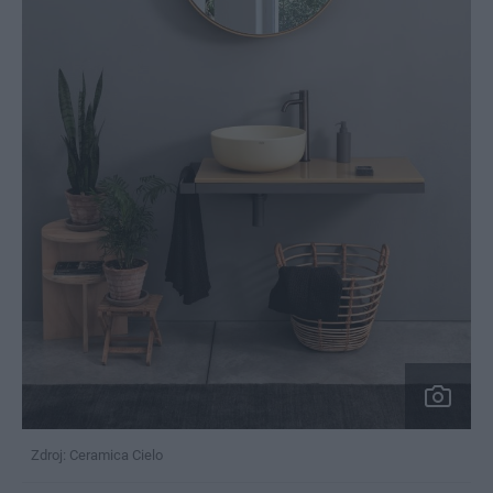
Zdroj: Ceramica Cielo