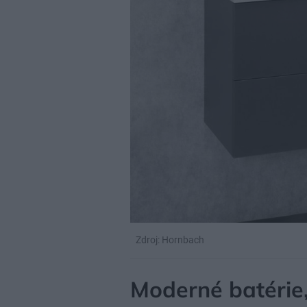
Zdroj: Hornbach
Moderné batérie,