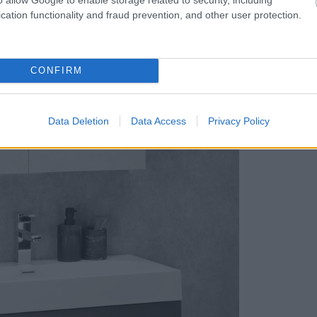
cation functionality and fraud prevention, and other user protection.
CONFIRM
Data Deletion
Data Access
Privacy Policy