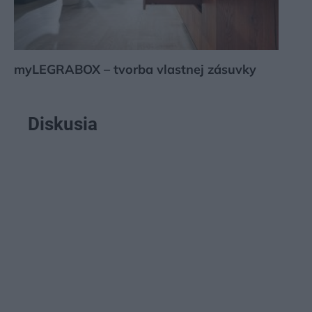
myLEGRABOX – tvorba vlastnej zásuvky
Diskusia