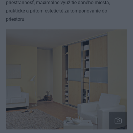
priestrannosť, maximálne využitie daného miesta,
praktické a pritom estetické zakomponovanie do
priestoru.