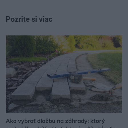
Pozrite si viac
Ako vybrať dlažbu na záhrady: ktorý