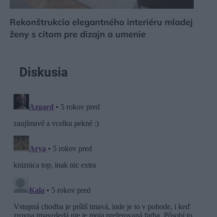
Rekonštrukcia elegantného interiéru mladej
ženy s citom pre dizajn a umenie
Diskusia