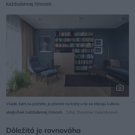
každodennej činnosti.
Všade, kam sa pozriete, je priestor na knihy a tie sa stávajú kulisou
akejkoľvek každodennej činnosti.
Zdroj: Stanisław Zajaczkowski
Dôležitá je rovnováha