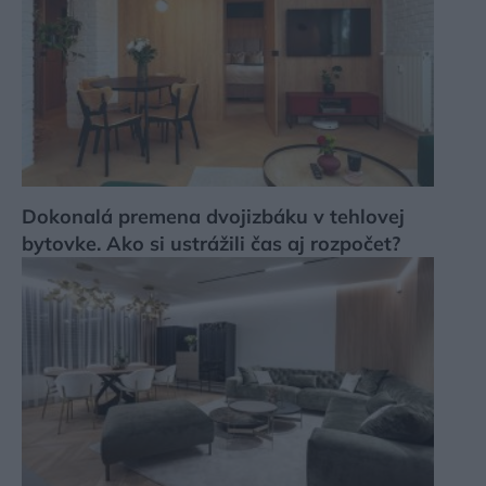
Dokonalá premena dvojizbáku v tehlovej
bytovke. Ako si ustrážili čas aj rozpočet?