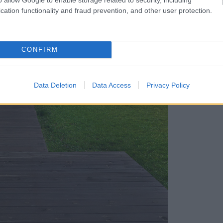
cation functionality and fraud prevention, and other user protection.
CONFIRM
Data Deletion
Data Access
Privacy Policy