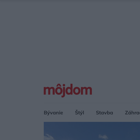
Bývanie
Štýl
Stavba
Záhra