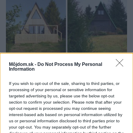
Môjdom.sk -
Do Not Process My Personal
Information
If you wish to opt-out of the sale, sharing to third parties, or
processing of your personal or sensitive information for
targeted advertising by us, please use the below opt-out
section to confirm your selection. Please note that after your
opt-out request is processed you may continue seeing
interest-based ads based on personal information utilized by
us or personal information disclosed to third parties prior to
your opt-out. You may separately opt-out of the further