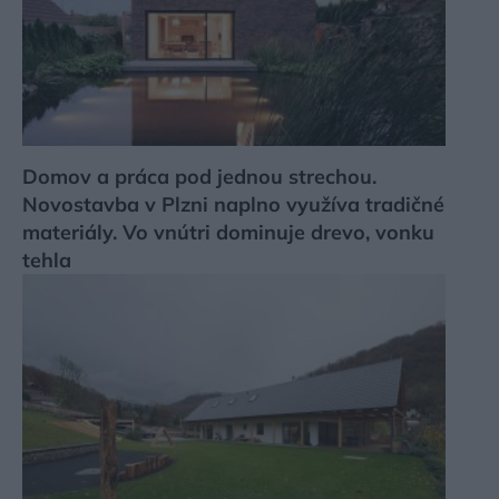
Domov a práca pod jednou strechou.
Novostavba v Plzni naplno využíva tradičné
materiály. Vo vnútri dominuje drevo, vonku
tehla