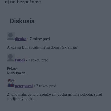
aj na bezpečnosť
Diskusia