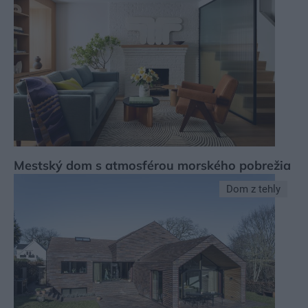
Mestský dom s atmosférou morského pobrežia
Dom z tehly