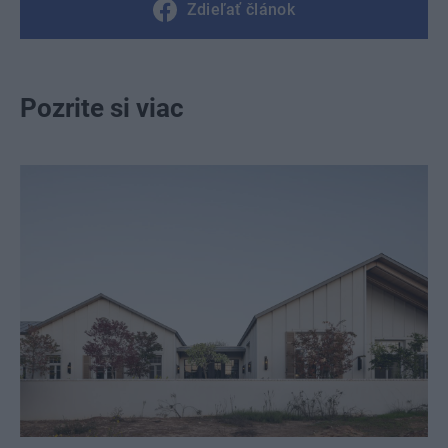
Zdieľať článok
Pozrite si viac