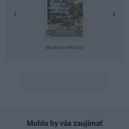
Môj dom 07-08/2026
Mohlo by vás zaujímať