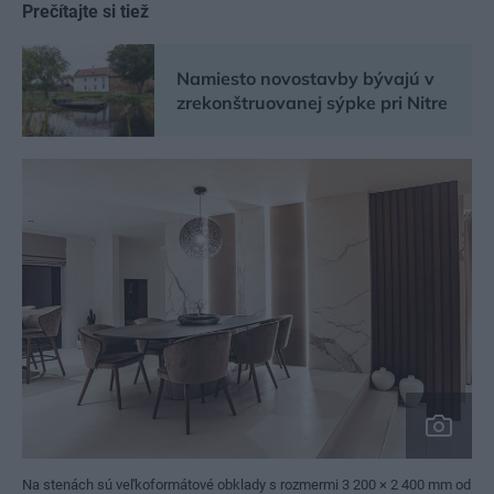
Prečítajte si tiež
Namiesto novostavby bývajú v
zrekonštruovanej sýpke pri Nitre
Na stenách sú veľkoformátové obklady s rozmermi 3 200 × 2 400 mm od