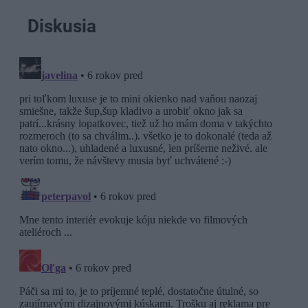
Diskusia