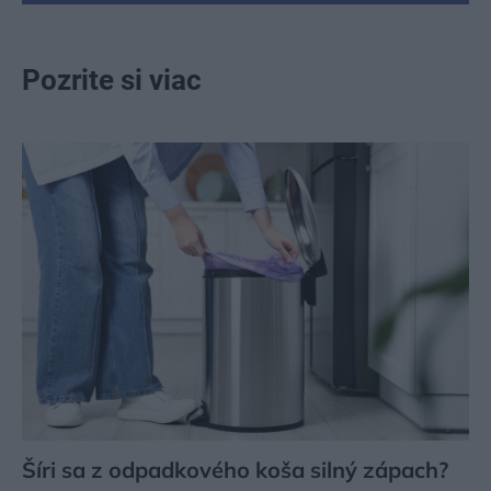
Pozrite si viac
Šíri sa z odpadkového koša silný zápach?