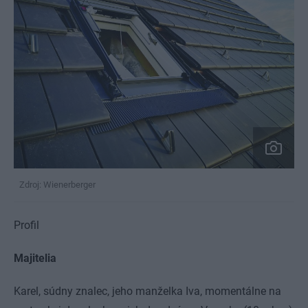
Zdroj: Wienerberger
Profil
Majitelia
Karel, súdny znalec, jeho manželka Iva, momentálne na