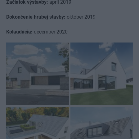
Začiatok výstavby:
apríl 2019
Dokončenie hrubej stavby:
október 2019
Kolaudácia:
december 2020