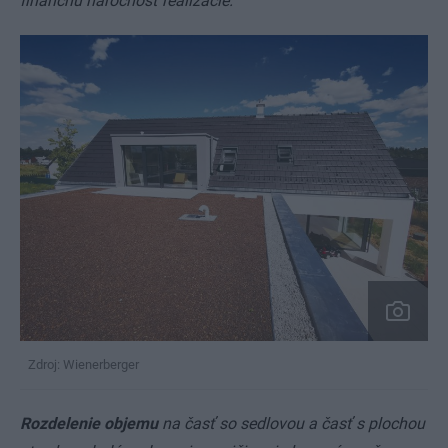
finančnú náročnosť realizácie.
Zdroj: Wienerberger
Rozdelenie objemu
na časť so sedlovou a časť s plochou