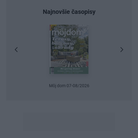
Najnovšie časopisy
Môj dom 07-08/2026