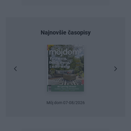
Najnovšie časopisy
Môj dom 07-08/2026