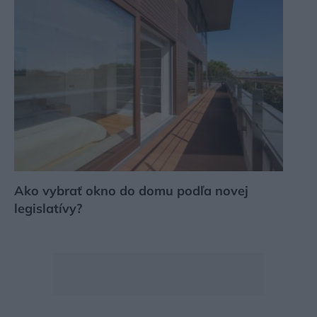
Ako vybrať okno do domu podľa novej
legislatívy?