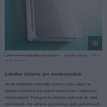
Lokálna vetracia jednotka s rekuperáciou – recoVAIR VAR 60.
Vaillant
Group Slovakia
Lokálne riešenie pre modernizácie
Ak ste majiteľom rodinného domu či bytu, najprv sa
môžete rozhodnúť pre riadené vetranie len v niektorých
miestnostiach. Postupne ho môžete rozširovať do celej
domácnosti. Pre vetranie apartmánov alebo jednotlivých