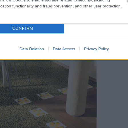
cation functionality and fraud prevention, and other user protection.
CONFIRM
Data Deletion
Data Access
Privacy Policy