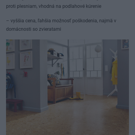
proti plesniam, vhodná na podlahové kúrenie
– vyššia cena, ľahšia možnosť poškodenia, najmä v
domácnosti so zvieratami