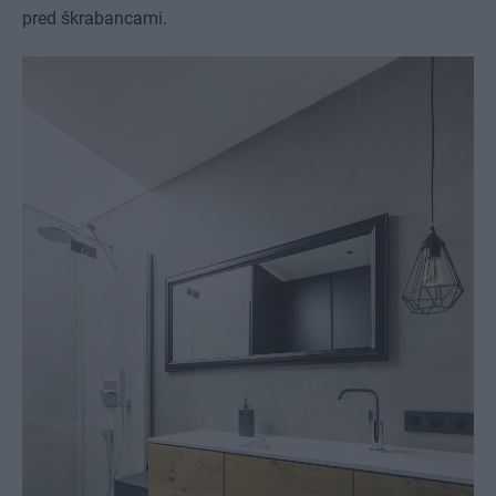
pred škrabancami.